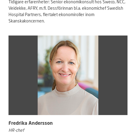
Tidigare erfarenheter: Senior ekonomikonsult hos Sweco, NCC,
Veidekke, AFRY, m.fl. Dessförinnan bl.a. ekonomichef Swedish
Hospital Partners, flertalet ekonomiroller inom
Skanskakoncernen.
Fredrika Andersson
HR-chef