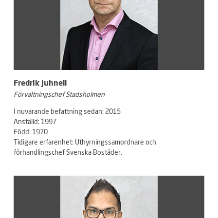
Fredrik Juhnell
Förvaltningschef Stadsholmen
I nuvarande befattning sedan: 2015
Anställd: 1997
Född: 1970
Tidigare erfarenhet: Uthyrningssamordnare och
förhandlingschef Svenska Bostäder.