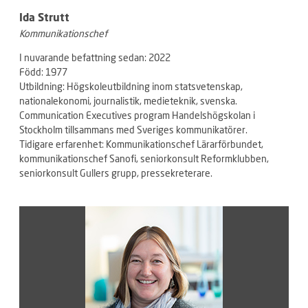
Ida Strutt
Kommunikationschef
I nuvarande befattning sedan: 2022
Född: 1977
Utbildning: Högskoleutbildning inom statsvetenskap,
nationalekonomi, journalistik, medieteknik, svenska.
Communication Executives program Handelshögskolan i
Stockholm tillsammans med Sveriges kommunikatörer.
Tidigare erfarenhet: Kommunikationschef Lärarförbundet,
kommunikationschef Sanofi, seniorkonsult Reformklubben,
seniorkonsult Gullers grupp, pressekreterare.