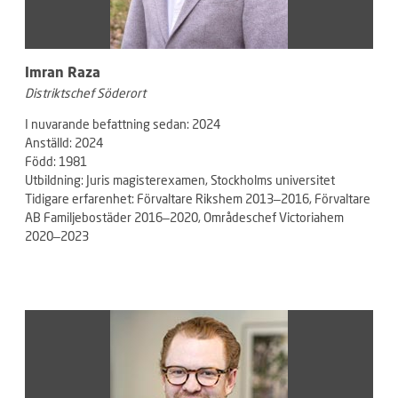
Imran Raza
Distriktschef Söderort
I nuvarande befattning sedan: 2024
Anställd: 2024
Född: 1981
Utbildning: Juris magisterexamen, Stockholms universitet
Tidigare erfarenhet: Förvaltare Rikshem 2013–2016, Förvaltare
AB Familjebostäder 2016–2020, Områdeschef Victoriahem
2020–2023