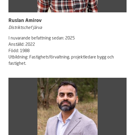
Ruslan Amirov
Distriktschef Järva
I nuvarande befattning sedan: 2025
Anställd: 2022
Född: 1988
Utbildning: Fastighetsförvaltning, projektledare bygg och
fastighet.