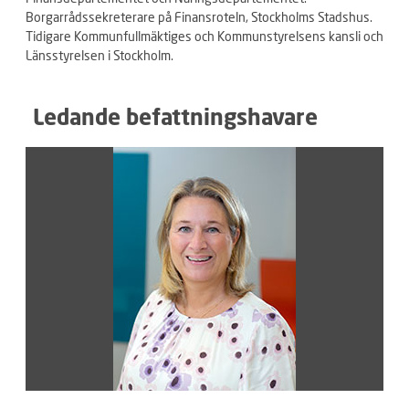
Borgarrådssekreterare på Finansroteln, Stockholms Stadshus.
Tidigare Kommunfullmäktiges och Kommunstyrelsens kansli och
Länsstyrelsen i Stockholm.
Ledande befattningshavare