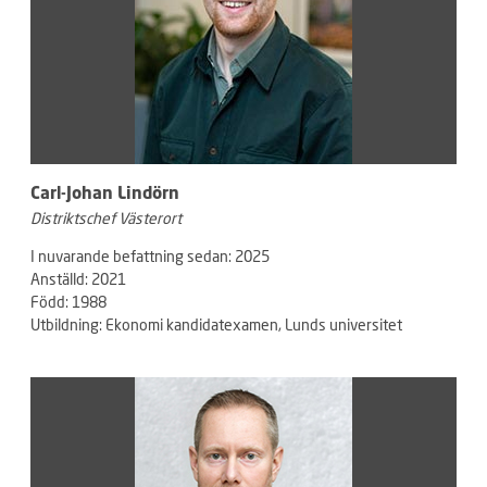
Carl-Johan Lindörn
Distriktschef Västerort
I nuvarande befattning sedan: 2025
Anställd: 2021
Född: 1988
Utbildning: Ekonomi kandidatexamen, Lunds universitet