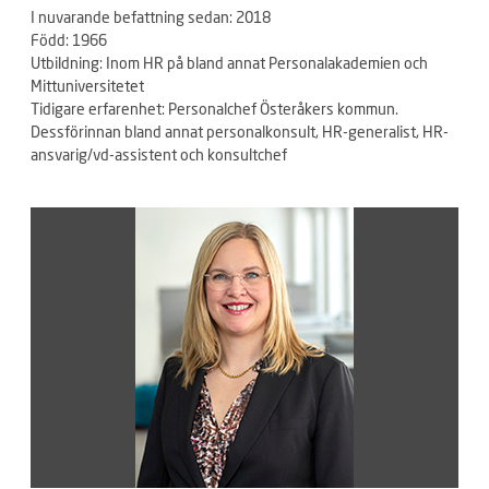
I nuvarande befattning sedan: 2018
Född: 1966
Utbildning: Inom HR på bland annat Personalakademien och
Mittuniversitetet
Tidigare erfarenhet: Personalchef Österåkers kommun.
Dessförinnan bland annat personalkonsult, HR-generalist, HR-
ansvarig/vd-assistent och konsultchef