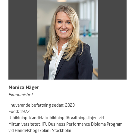
Monica Häger
Ekonomichef
I nuvarande befattning sedan: 2023
Född: 1972
Utbildning: Kandidatutbildning förvaltningslinjen vid
Mittuniversitetet, IFL Business Performance Diploma Program
vid Handelshögskolan i Stockholm