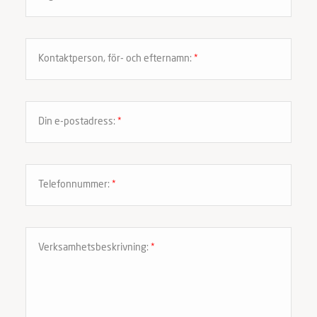
Kontaktperson, för- och efternamn:
*
Din e-postadress:
*
Telefonnummer:
*
Verksamhetsbeskrivning:
*