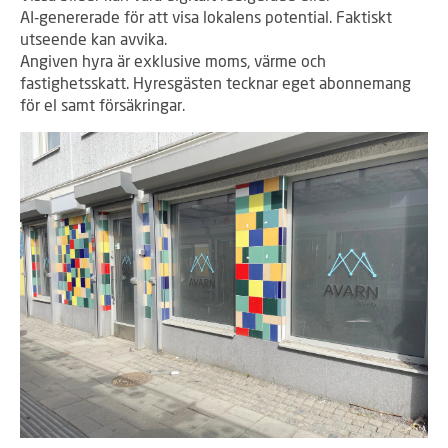
AI‑genererade för att visa lokalens potential. Faktiskt
utseende kan avvika.
Angiven hyra är exklusive moms, värme och
fastighetsskatt. Hyresgästen tecknar eget abonnemang
för el samt försäkringar.