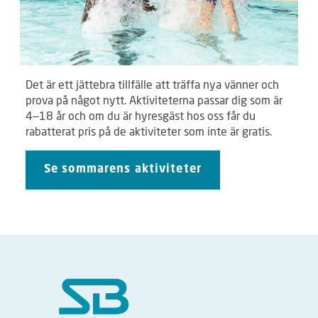
Det är ett jättebra tillfälle att träffa nya vänner och
prova på något nytt. Aktiviteterna passar dig som är
4–18 år och om du är hyresgäst hos oss får du
rabatterat pris på de aktiviteter som inte är gratis.
Se sommarens aktiviteter