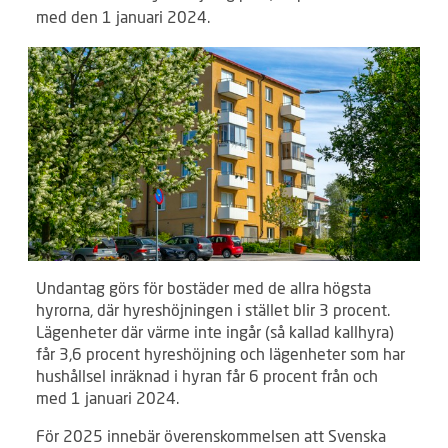
med den 1 januari 2024.
Undantag görs för bostäder med de allra högsta
hyrorna, där hyreshöjningen i stället blir 3 procent.
Lägenheter där värme inte ingår (så kallad kallhyra)
får 3,6 procent hyreshöjning och lägenheter som har
hushållsel inräknad i hyran får 6 procent från och
med 1 januari 2024.
För 2025 innebär överenskommelsen att Svenska