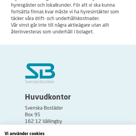
hyresgäster och lokalkunder. För att vi ska kunna
fortsätta finnas kvar måste vi ha hyresintäkter som
täcker våra drift- och underhållskostnader.
Vår vinst går inte till några aktieägare utan allt
återinvesteras som underhåll i bolaget.
Huvudkontor
Svenska Bostäder
Box 95
162 12 Vällingby
Besöksadress:
Vi använder cookies