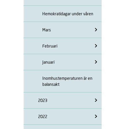
Hemokratidagar under våren
Mars
Februari
Januari
Inomhustemperaturen är en
balansakt
2023
2022