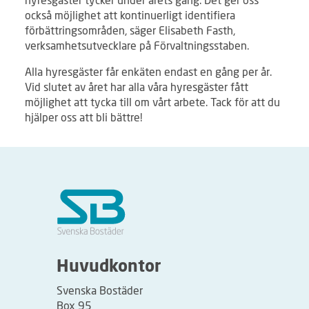
också möjlighet att kontinuerligt identifiera
förbättringsområden, säger Elisabeth Fasth,
verksamhetsutvecklare på Förvaltningsstaben.
Alla hyresgäster får enkäten endast en gång per år.
Vid slutet av året har alla våra hyresgäster fått
möjlighet att tycka till om vårt arbete. Tack för att du
hjälper oss att bli bättre!
Huvudkontor
Svenska Bostäder
Box 95