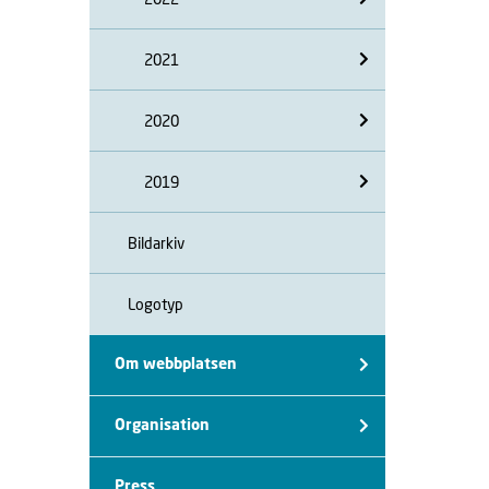
2021
2020
2019
Bildarkiv
Logotyp
Om webbplatsen
Organisation
Press