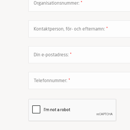
Organisationsnummer:
*
Kontaktperson, för- och efternamn:
*
Din e-postadress:
*
Telefonnummer:
*