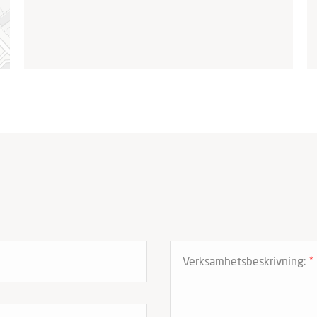
Verksamhetsbeskrivning:
*