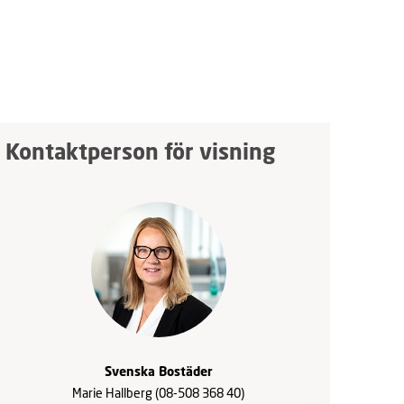
Kontaktperson för visning
Svenska Bostäder
Marie Hallberg
(08-508 368 40)