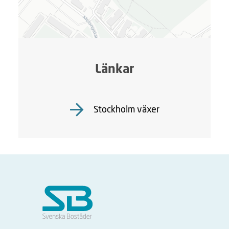
Länkar
Stockholm växer