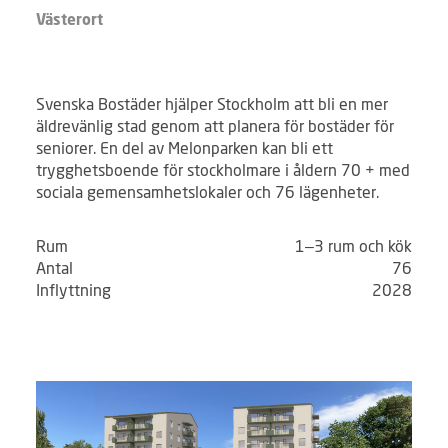
Västerort
Svenska Bostäder hjälper Stockholm att bli en mer
äldrevänlig stad genom att planera för bostäder för
seniorer. En del av Melonparken kan bli ett
trygghetsboende för stockholmare i åldern 70 + med
sociala gemensamhetslokaler och 76 lägenheter.
Rum
1–3 rum och kök
Antal
76
Inflyttning
2028