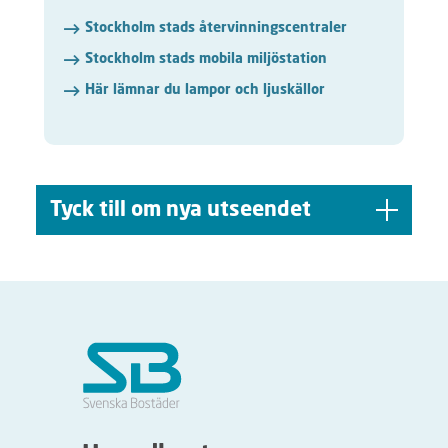
Stockholm stads återvinningscentraler
Stockholm stads mobila miljöstation
Här lämnar du lampor och ljuskällor
Tyck till om nya utseendet