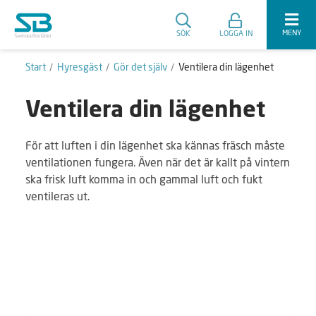
MENY
SÖK
LOGGA IN
Start
Hyresgäst
Gör det själv
Ventilera din lägenhet
Ventilera din lägenhet
För att luften i din lägenhet ska kännas fräsch måste
ventilationen fungera. Även när det är kallt på vintern
ska frisk luft komma in och gammal luft och fukt
ventileras ut.