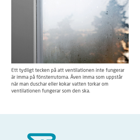
Ett tydligt tecken på att ventilationen inte fungerar
är imma på fönsterrutorna. Även imma som uppstår
när man duschar eller kokar vatten torkar om
ventilationen fungerar som den ska.