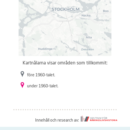
Kartnålarna visar områden som tillkommit:
före 1960-talet.
under 1960-talet.
Innehåll och research av: