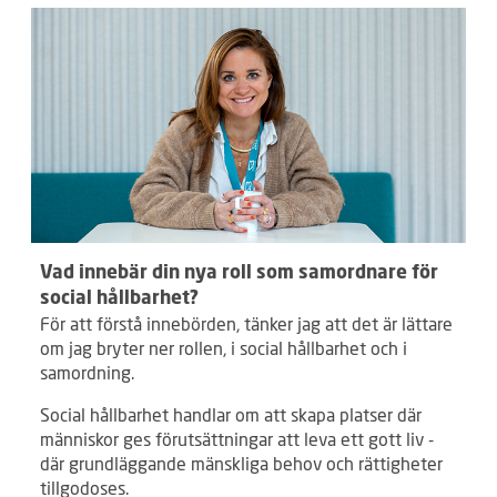
Vad innebär din nya roll som samordnare för
social hållbarhet?
För att förstå innebörden, tänker jag att det är lättare
om jag bryter ner rollen, i social hållbarhet och i
samordning.
Social hållbarhet handlar om att skapa platser där
människor ges förutsättningar att leva ett gott liv -
där grundläggande mänskliga behov och rättigheter
tillgodoses.