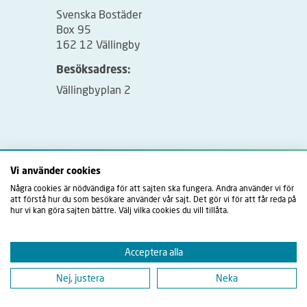
Svenska Bostäder
Box 95
162 12 Vällingby
Besöksadress:
Vällingbyplan 2
Vi använder cookies
Några cookies är nödvändiga för att sajten ska fungera. Andra använder vi för
att förstå hur du som besökare använder vår sajt. Det gör vi för att får reda på
hur vi kan göra sajten bättre. Välj vilka cookies du vill tillåta.
Acceptera alla
Nej, justera
Neka