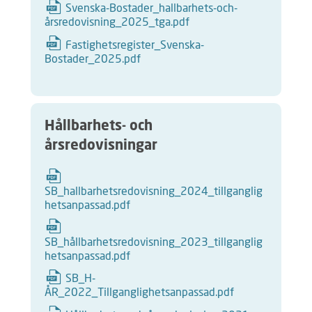
Svenska-Bostader_hallbarhets-och-
årsredovisning_2025_tga.pdf
Fastighetsregister_Svenska-
Bostader_2025.pdf
Hållbarhets- och
årsredovisningar
SB_hallbarhetsredovisning_2024_tillganglig
hetsanpassad.pdf
SB_hållbarhetsredovisning_2023_tillganglig
hetsanpassad.pdf
SB_H-
ÅR_2022_Tillganglighetsanpassad.pdf