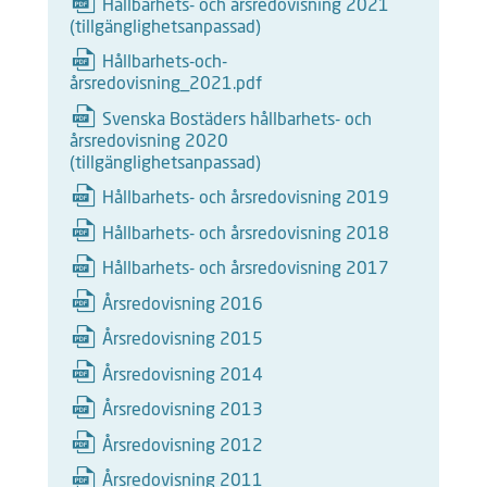
Hållbarhets- och årsredovisning 2021
(tillgänglighetsanpassad)
Hållbarhets-och-
årsredovisning_2021.pdf
Svenska Bostäders hållbarhets- och
årsredovisning 2020
(tillgänglighetsanpassad)
Hållbarhets- och årsredovisning 2019
Hållbarhets- och årsredovisning 2018
Hållbarhets- och årsredovisning 2017
Årsredovisning 2016
Årsredovisning 2015
Årsredovisning 2014
Årsredovisning 2013
Årsredovisning 2012
Årsredovisning 2011