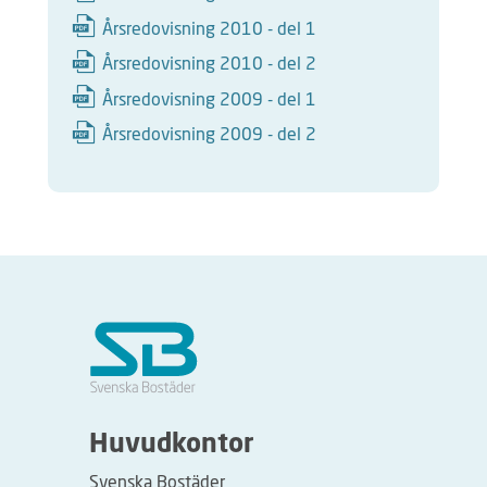
Årsredovisning 2010 - del 1
Årsredovisning 2010 - del 2
Årsredovisning 2009 - del 1
Årsredovisning 2009 - del 2
Huvudkontor
Svenska Bostäder