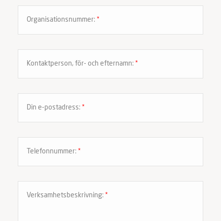
Organisationsnummer:
*
Kontaktperson, för- och efternamn:
*
Din e-postadress:
*
Telefonnummer:
*
Verksamhetsbeskrivning:
*