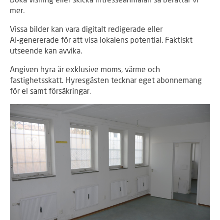
mer.
Vissa bilder kan vara digitalt redigerade eller
AI‑genererade för att visa lokalens potential. Faktiskt
utseende kan avvika.
Angiven hyra är exklusive moms, värme och
fastighetsskatt. Hyresgästen tecknar eget abonnemang
för el samt försäkringar.