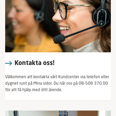
Kontakta oss!
Välkommen att kontakta vårt Kundcenter via telefon eller
dygnet runt på Mina sidor. Du når oss på 08-508 370 00
för att få hjälp med ditt ärende.