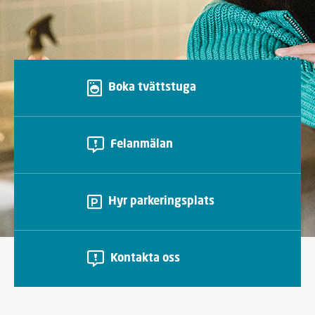
Boka tvättstuga
Felanmälan
Hyr parkeringsplats
Kontakta oss