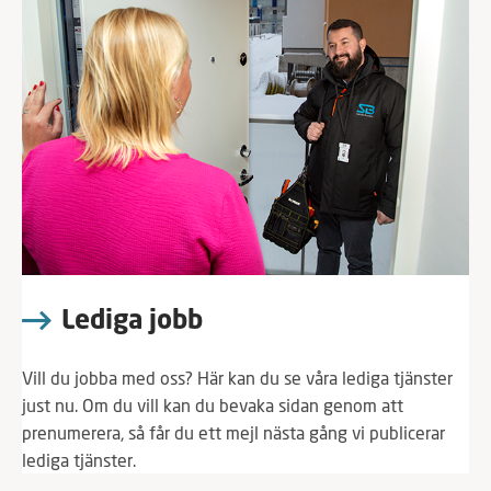
Lediga jobb
Vill du jobba med oss? Här kan du se våra lediga tjänster
just nu. Om du vill kan du bevaka sidan genom att
prenumerera, så får du ett mejl nästa gång vi publicerar
lediga tjänster.