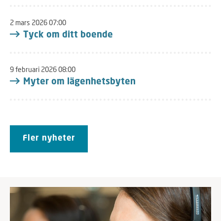
2 mars 2026 07:00
Tyck om ditt boende
9 februari 2026 08:00
Myter om lägenhetsbyten
Fler nyheter