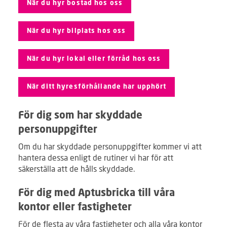
När du hyr bostad hos oss
När du hyr bilplats hos oss
När du hyr lokal eller förråd hos oss
När ditt hyresförhållande har upphört
För dig som har skyddade
personuppgifter
Om du har skyddade personuppgifter kommer vi att
hantera dessa enligt de rutiner vi har för att
säkerställa att de hålls skyddade.
För dig med Aptusbricka till våra
kontor eller fastigheter
För de flesta av våra fastigheter och alla våra kontor