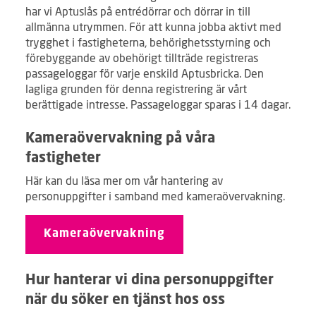
har vi Aptuslås på entrédörrar och dörrar in till
allmänna utrymmen. För att kunna jobba aktivt med
trygghet i fastigheterna, behörighetsstyrning och
förebyggande av obehörigt tillträde registreras
passageloggar för varje enskild Aptusbricka. Den
lagliga grunden för denna registrering är vårt
berättigade intresse. Passageloggar sparas i 14 dagar.
Kameraövervakning på våra
fastigheter
Här kan du läsa mer om vår hantering av
personuppgifter i samband med kameraövervakning.
Kameraövervakning
Hur hanterar vi dina personuppgifter
när du söker en tjänst hos oss