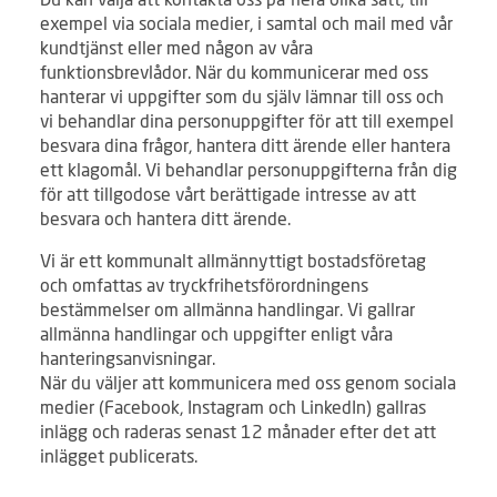
exempel via sociala medier, i samtal och mail med vår
kundtjänst eller med någon av våra
funktionsbrevlådor. När du kommunicerar med oss
hanterar vi uppgifter som du själv lämnar till oss och
vi behandlar dina personuppgifter för att till exempel
besvara dina frågor, hantera ditt ärende eller hantera
ett klagomål. Vi behandlar personuppgifterna från dig
för att tillgodose vårt berättigade intresse av att
besvara och hantera ditt ärende.
Vi är ett kommunalt allmännyttigt bostadsföretag
och omfattas av tryckfrihetsförordningens
bestämmelser om allmänna handlingar. Vi gallrar
allmänna handlingar och uppgifter enligt våra
hanteringsanvisningar.
När du väljer att kommunicera med oss genom sociala
medier (Facebook, Instagram och LinkedIn) gallras
inlägg och raderas senast 12 månader efter det att
inlägget publicerats.