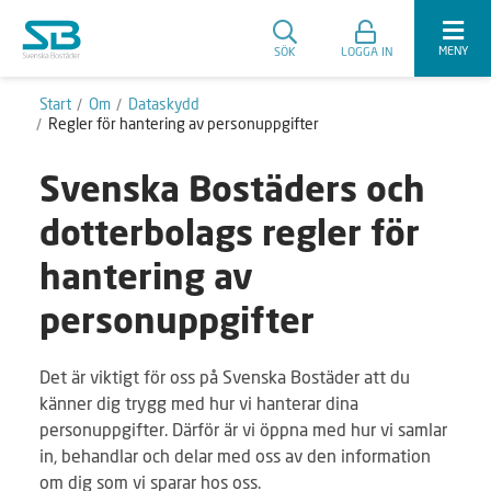
MENY
SÖK
LOGGA IN
Start
Om
Dataskydd
Regler för hantering av personuppgifter
Svenska Bostäders och
dotterbolags regler för
hantering av
personuppgifter
Det är viktigt för oss på Svenska Bostäder att du
känner dig trygg med hur vi hanterar dina
personuppgifter. Därför är vi öppna med hur vi samlar
in, behandlar och delar med oss av den information
om dig som vi sparar hos oss.