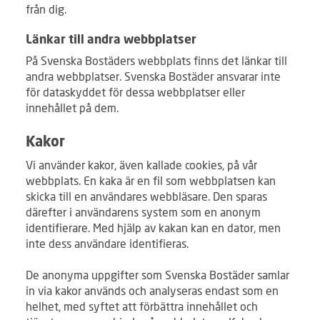
från dig.
Länkar till andra webbplatser
På Svenska Bostäders webbplats finns det länkar till
andra webbplatser. Svenska Bostäder ansvarar inte
för dataskyddet för dessa webbplatser eller
innehållet på dem.
Kakor
Vi använder kakor, även kallade cookies, på vår
webbplats. En kaka är en fil som webbplatsen kan
skicka till en användares webbläsare. Den sparas
därefter i användarens system som en anonym
identifierare. Med hjälp av kakan kan en dator, men
inte dess användare identifieras.
De anonyma uppgifter som Svenska Bostäder samlar
in via kakor används och analyseras endast som en
helhet, med syftet att förbättra innehållet och