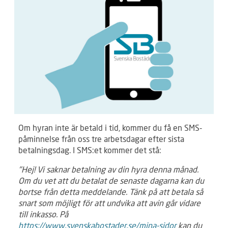
Om hyran inte är betald i tid, kommer du få en SMS-
påminnelse från oss tre arbetsdagar efter sista
betalningsdag. I SMS:et kommer det stå:
"Hej! Vi saknar betalning av din hyra denna månad.
Om du vet att du betalat de senaste dagarna kan du
bortse från detta meddelande. Tänk på att betala så
snart som möjligt för att undvika att avin går vidare
till inkasso. På
https://www.svenskabostader.se/mina-sidor
kan du