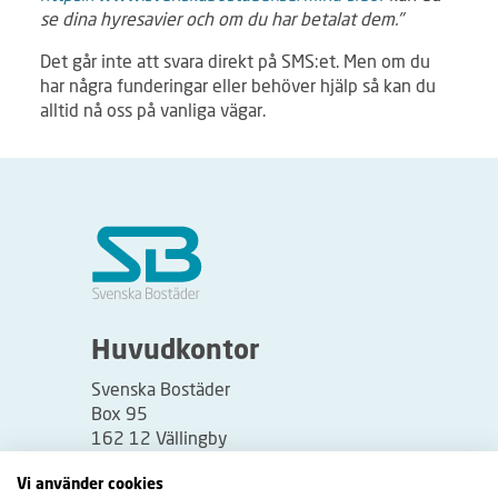
se dina hyresavier och om du har betalat dem."
Det går inte att svara direkt på SMS:et. Men om du
har några funderingar eller behöver hjälp så kan du
alltid nå oss på vanliga vägar.
Huvudkontor
Svenska Bostäder
Box 95
162 12 Vällingby
Besöksadress:
Vi använder cookies