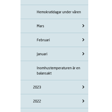
Hemokratidagar under våren
Mars
Februari
Januari
Inomhustemperaturen är en
balansakt
2023
2022