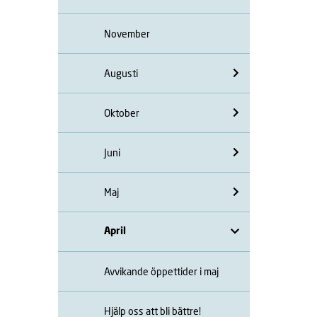
November
Augusti
Oktober
Juni
Maj
April
Avvikande öppettider i maj
Hjälp oss att bli bättre!