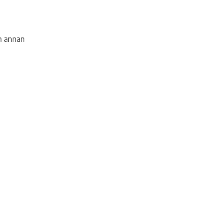
en annan