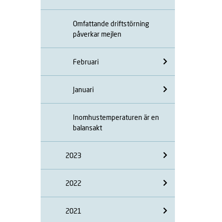
Omfattande driftstörning
påverkar mejlen
Februari
Januari
Inomhustemperaturen är en
balansakt
2023
2022
2021