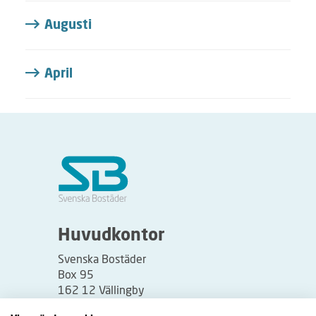
Augusti
April
Huvudkontor
Svenska Bostäder
Box 95
162 12 Vällingby