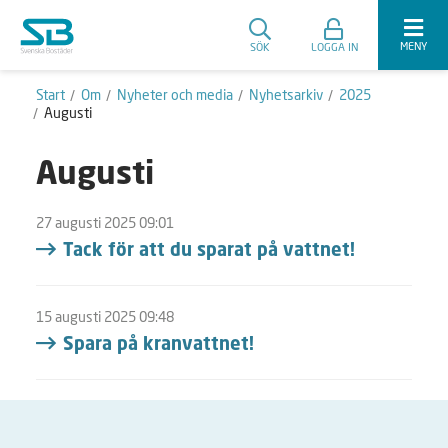
MENY
SÖK
LOGGA IN
Start
Om
Nyheter och media
Nyhetsarkiv
2025
Augusti
Augusti
27 augusti 2025 09:01
Tack för att du sparat på vattnet!
15 augusti 2025 09:48
Spara på kranvattnet!