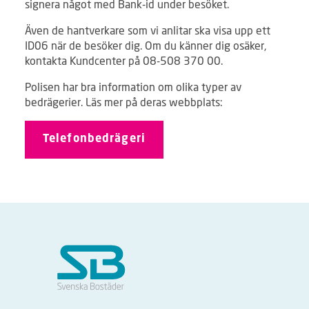
signera något med Bank-id under besöket.
Även de hantverkare som vi anlitar ska visa upp ett
ID06 när de besöker dig. Om du känner dig osäker,
kontakta Kundcenter på 08-508 370 00.
Polisen har bra information om olika typer av
bedrägerier. Läs mer på deras webbplats:
Telefonbedrägeri