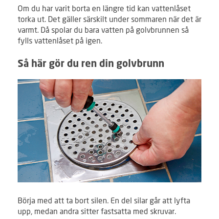
Om du har varit borta en längre tid kan vattenlåset
torka ut. Det gäller särskilt under sommaren när det är
varmt. Då spolar du bara vatten på golvbrunnen så
fylls vattenlåset på igen.
Så här gör du ren din golvbrunn
Börja med att ta bort silen. En del silar går att lyfta
upp, medan andra sitter fastsatta med skruvar.