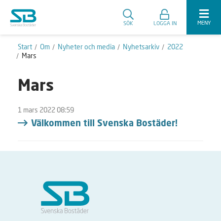
MENY
SÖK
LOGGA IN
Start
Om
Nyheter och media
Nyhetsarkiv
2022
Mars
Mars
1 mars 2022 08:59
Välkommen till Svenska Bostäder!