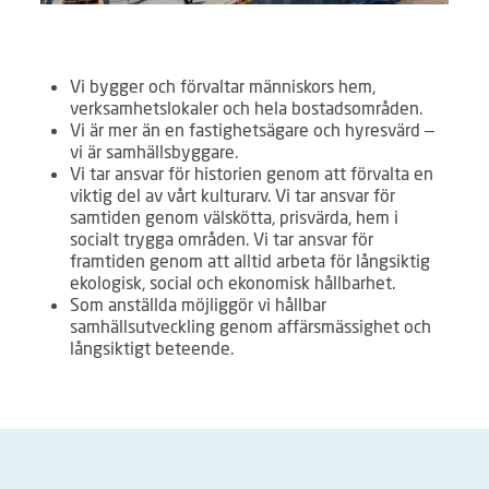
Vi bygger och förvaltar människors hem,
verksamhetslokaler och hela bostadsområden.
Vi är mer än en fastighetsägare och hyresvärd –
vi är samhällsbyggare.
Vi tar ansvar för historien genom att förvalta en
viktig del av vårt kulturarv. Vi tar ansvar för
samtiden genom välskötta, prisvärda, hem i
socialt trygga områden. Vi tar ansvar för
framtiden genom att alltid arbeta för långsiktig
ekologisk, social och ekonomisk hållbarhet.
Som anställda möjliggör vi hållbar
samhällsutveckling genom affärsmässighet och
långsiktigt beteende.