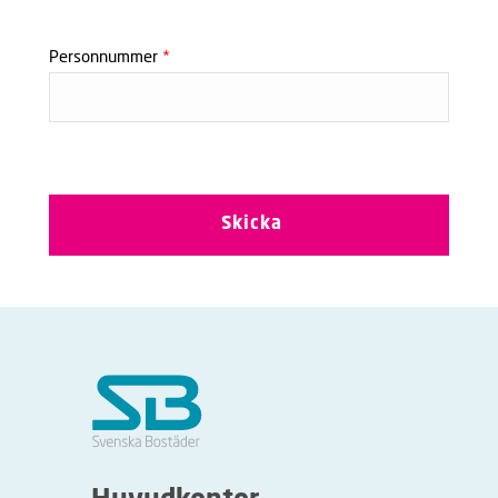
Personnummer
*