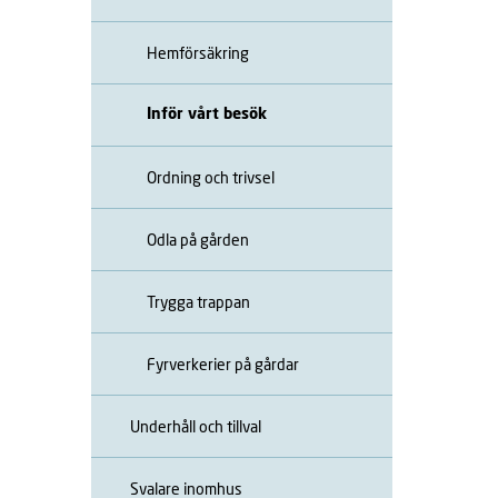
Hemförsäkring
Inför vårt besök
Ordning och trivsel
Odla på gården
Trygga trappan
Fyrverkerier på gårdar
Underhåll och tillval
Svalare inomhus