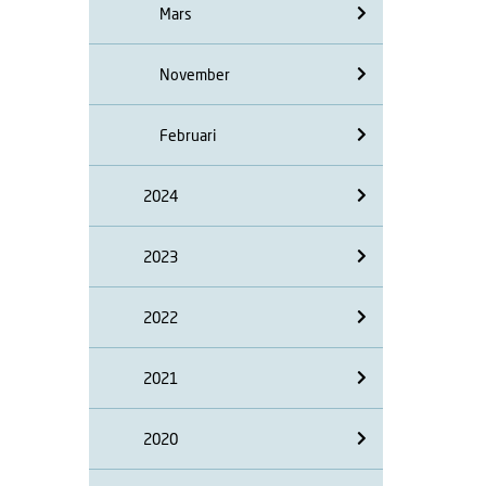
Mars
November
Februari
2024
2023
2022
2021
2020