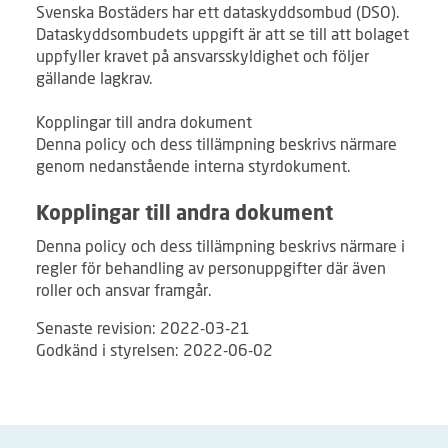
Svenska Bostäders har ett dataskyddsombud (DSO).
Dataskyddsombudets uppgift är att se till att bolaget
uppfyller kravet på ansvarsskyldighet och följer
gällande lagkrav.
Kopplingar till andra dokument
Denna policy och dess tillämpning beskrivs närmare
genom nedanstående interna styrdokument.
Kopplingar till andra dokument
Denna policy och dess tillämpning beskrivs närmare i
regler för behandling av personuppgifter där även
roller och ansvar framgår.
Senaste revision: 2022-03-21
Godkänd i styrelsen: 2022-06-02