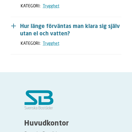
KATEGORI:
Trygghet
Hur länge förväntas man klara sig själv
utan el och vatten?
KATEGORI:
Trygghet
Huvudkontor