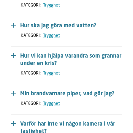
KATEGORI:
Trygghet
Hur ska jag göra med vatten?
KATEGORI:
Trygghet
Hur vi kan hjälpa varandra som grannar
under en kris?
KATEGORI:
Trygghet
Min brandvarnare piper, vad gör jag?
KATEGORI:
Trygghet
Varför har inte vi någon kamera i vår
fastighet?