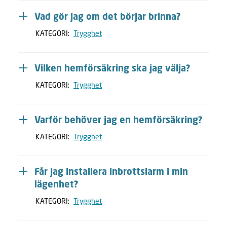
Vad gör jag om det börjar brinna?
KATEGORI:
Trygghet
Vilken hemförsäkring ska jag välja?
KATEGORI:
Trygghet
Varför behöver jag en hemförsäkring?
KATEGORI:
Trygghet
Får jag installera inbrottslarm i min
lägenhet?
KATEGORI:
Trygghet