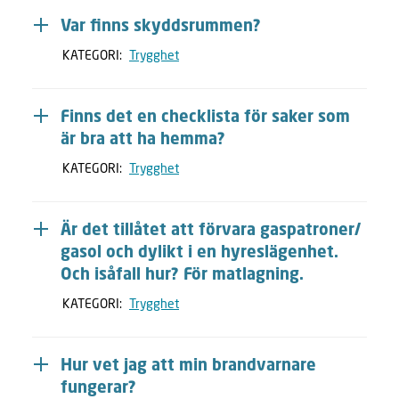
Var finns skyddsrummen?
KATEGORI:
Trygghet
Finns det en checklista för saker som
är bra att ha hemma?
KATEGORI:
Trygghet
Är det tillåtet att förvara gaspatroner/
gasol och dylikt i en hyreslägenhet.
Och isåfall hur? För matlagning.
KATEGORI:
Trygghet
Hur vet jag att min brandvarnare
fungerar?