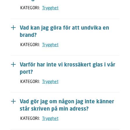
KATEGORI:
Trygghet
Vad kan jag göra för att undvika en
brand?
KATEGORI:
Trygghet
Varför har inte vi krossäkert glas i vår
port?
KATEGORI:
Trygghet
Vad gör jag om någon jag inte känner
står skriven på min adress?
KATEGORI:
Trygghet