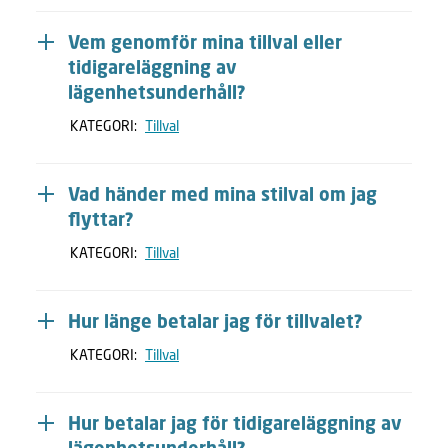
Vem genomför mina tillval eller
tidigareläggning av
lägenhetsunderhåll?
KATEGORI:
Tillval
Vad händer med mina stilval om jag
flyttar?
KATEGORI:
Tillval
Hur länge betalar jag för tillvalet?
KATEGORI:
Tillval
Hur betalar jag för tidigareläggning av