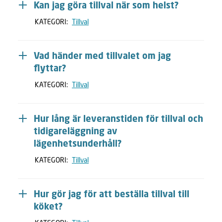
Kan jag göra tillval när som helst?
KATEGORI:
Tillval
Vad händer med tillvalet om jag
flyttar?
KATEGORI:
Tillval
Hur lång är leveranstiden för tillval och
tidigareläggning av
lägenhetsunderhåll?
KATEGORI:
Tillval
Hur gör jag för att beställa tillval till
köket?