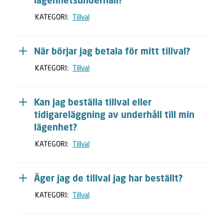
lägenhetsunderhåll?
KATEGORI:
Tillval
När börjar jag betala för mitt tillval?
KATEGORI:
Tillval
Kan jag beställa tillval eller
tidigareläggning av underhåll till min
lägenhet?
KATEGORI:
Tillval
Äger jag de tillval jag har beställt?
KATEGORI:
Tillval