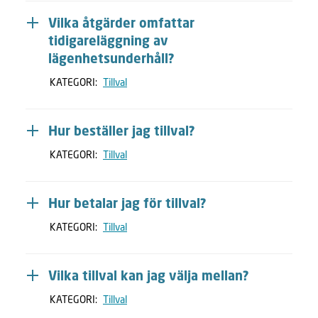
Vilka åtgärder omfattar
tidigareläggning av
lägenhetsunderhåll?
KATEGORI:
Tillval
Hur beställer jag tillval?
KATEGORI:
Tillval
Hur betalar jag för tillval?
KATEGORI:
Tillval
Vilka tillval kan jag välja mellan?
KATEGORI:
Tillval