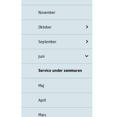
November
Oktober
September
Juni
Service under sommaren
Maj
April
Mars