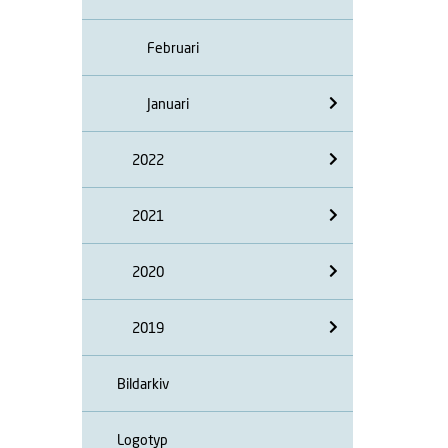
Februari
Januari
2022
2021
2020
2019
Bildarkiv
Logotyp