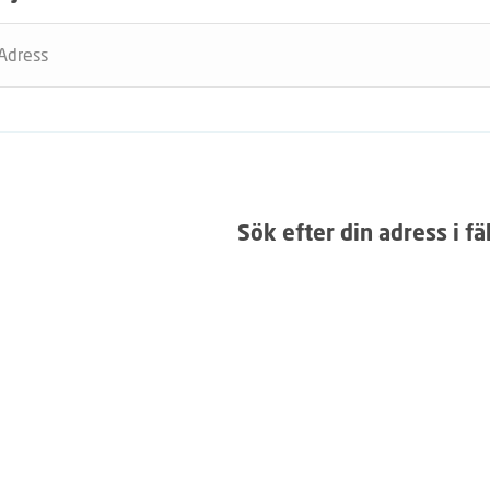
Adress
Sök efter din adress i fä