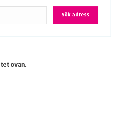
ltet ovan.