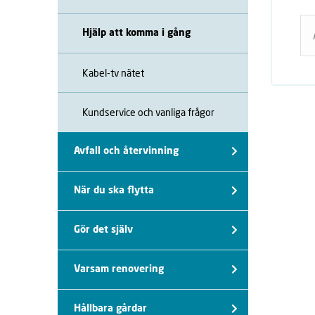
Hjälp att komma i gång
Kabel-tv nätet
Kundservice och vanliga frågor
Avfall och återvinning
När du ska flytta
Gör det själv
Varsam renovering
Hållbara gårdar