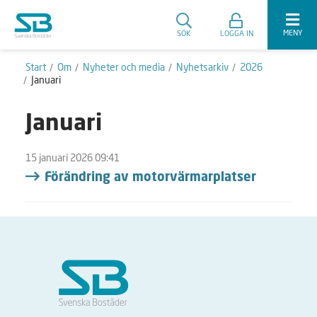
MENY
SÖK
LOGGA IN
Start
Om
Nyheter och media
Nyhetsarkiv
2026
Januari
Januari
15 januari 2026 09:41
Förändring av motorvärmarplatser