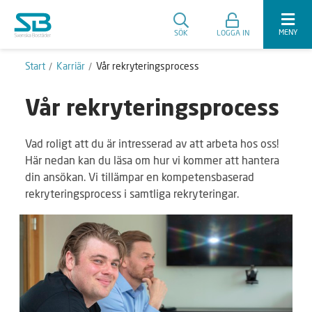
MENY
SÖK
LOGGA IN
Start
Karriär
Vår rekryteringsprocess
Vår rekryteringsprocess
Vad roligt att du är intresserad av att arbeta hos oss!
Här nedan kan du läsa om hur vi kommer att hantera
din ansökan. Vi tillämpar en kompetensbaserad
rekryteringsprocess i samtliga rekryteringar.