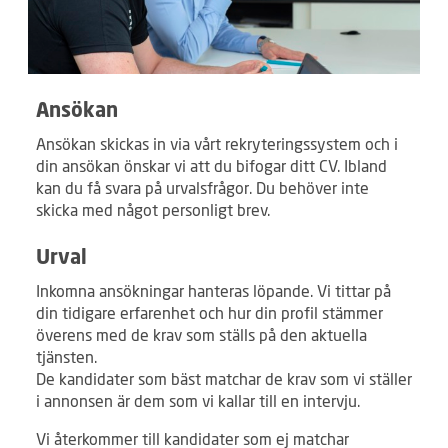
Ansökan
Ansökan skickas in via vårt rekryteringssystem och i
din ansökan önskar vi att du bifogar ditt CV. Ibland
kan du få svara på urvalsfrågor. Du behöver inte
skicka med något personligt brev.
Urval
Inkomna ansökningar hanteras löpande. Vi tittar på
din tidigare erfarenhet och hur din profil stämmer
överens med de krav som ställs på den aktuella
tjänsten.
De kandidater som bäst matchar de krav som vi ställer
i annonsen är dem som vi kallar till en intervju.
Vi återkommer till kandidater som ej matchar