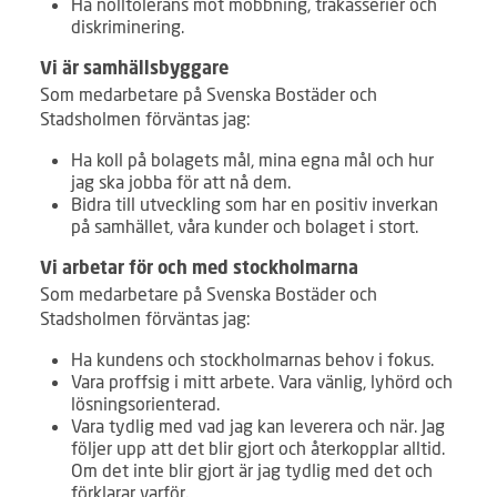
Ha nolltolerans mot mobbning, trakasserier och
diskriminering.
Vi är samhällsbyggare
Som medarbetare på Svenska Bostäder och
Stadsholmen förväntas jag:
Ha koll på bolagets mål, mina egna mål och hur
jag ska jobba för att nå dem.
Bidra till utveckling som har en positiv inverkan
på samhället, våra kunder och bolaget i stort.
Vi arbetar för och med stockholmarna
Som medarbetare på Svenska Bostäder och
Stadsholmen förväntas jag:
Ha kundens och stockholmarnas behov i fokus.
Vara proffsig i mitt arbete. Vara vänlig, lyhörd och
lösningsorienterad.
Vara tydlig med vad jag kan leverera och när. Jag
följer upp att det blir gjort och återkopplar alltid.
Om det inte blir gjort är jag tydlig med det och
förklarar varför.