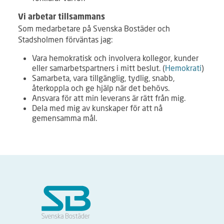
Vi arbetar tillsammans
Som medarbetare på Svenska Bostäder och
Stadsholmen förväntas jag:
Vara hemokratisk och involvera kollegor, kunder
eller samarbetspartners i mitt beslut. (
Hemokrati
)
Samarbeta, vara tillgänglig, tydlig, snabb,
återkoppla och ge hjälp när det behövs.
Ansvara för att min leverans är rätt från mig.
Dela med mig av kunskaper för att nå
gemensamma mål.