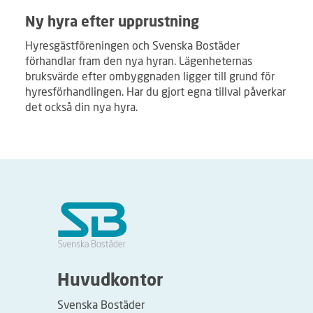
Ny hyra efter upprustning
Hyresgästföreningen och Svenska Bostäder
förhandlar fram den nya hyran. Lägenheternas
bruksvärde efter ombyggnaden ligger till grund för
hyresförhandlingen. Har du gjort egna tillval påverkar
det också din nya hyra.
Huvudkontor
Svenska Bostäder