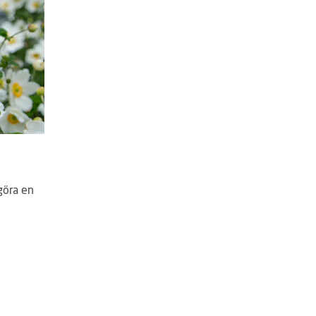
göra en