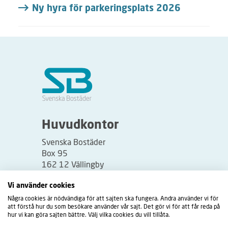
Ny hyra för parkeringsplats 2026
Huvudkontor
Svenska Bostäder
Box 95
162 12 Vällingby
Besöksadress:
Vi använder cookies
Vällingbyplan 2
Några cookies är nödvändiga för att sajten ska fungera. Andra använder vi för
att förstå hur du som besökare använder vår sajt. Det gör vi för att får reda på
hur vi kan göra sajten bättre. Välj vilka cookies du vill tillåta.