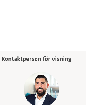
Kontaktperson för visning