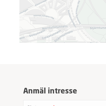
Anmäl intresse