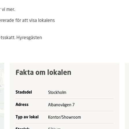
 vi mer.
ererade för att visa lokalens
tsskatt. Hyresgästen
Fakta om lokalen
Stockholm
Stadsdel
Albanovägen 7
Adress
Kontor/Showroom
Typ av lokal