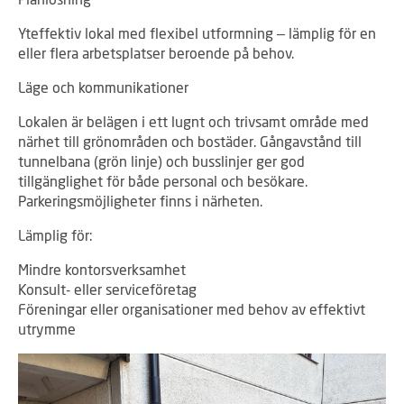
Yteffektiv lokal med flexibel utformning – lämplig för en
eller flera arbetsplatser beroende på behov.
Läge och kommunikationer
Lokalen är belägen i ett lugnt och trivsamt område med
närhet till grönområden och bostäder. Gångavstånd till
tunnelbana (grön linje) och busslinjer ger god
tillgänglighet för både personal och besökare.
Parkeringsmöjligheter finns i närheten.
Lämplig för:
Mindre kontorsverksamhet
Konsult- eller serviceföretag
Föreningar eller organisationer med behov av effektivt
utrymme