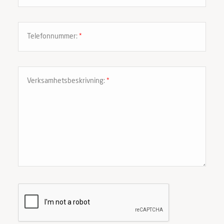
Telefonnummer:
*
Verksamhetsbeskrivning:
*