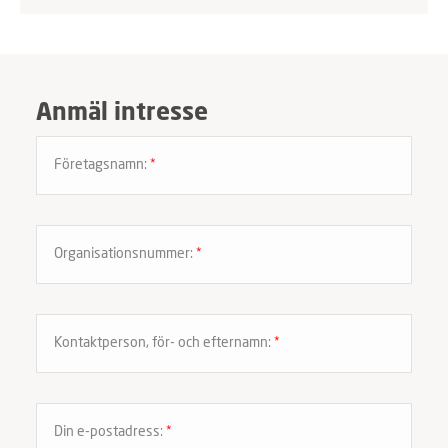
Anmäl intresse
Företagsnamn:
*
Organisationsnummer:
*
Kontaktperson, för- och efternamn:
*
Din e-postadress:
*