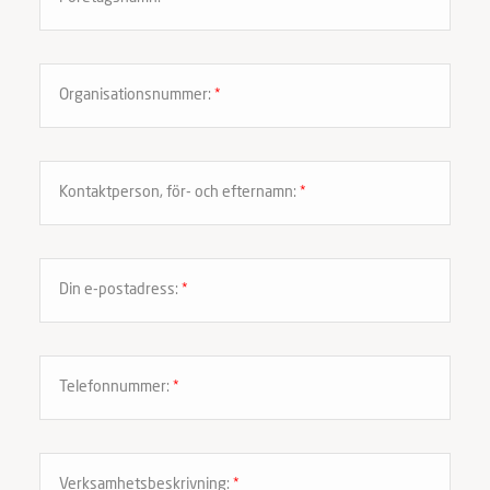
Organisationsnummer:
*
Kontaktperson, för- och efternamn:
*
Din e-postadress:
*
Telefonnummer:
*
Verksamhetsbeskrivning:
*