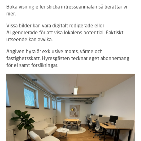
Boka visning eller skicka intresseanmälan så berättar vi
mer.
Vissa bilder kan vara digitalt redigerade eller
AI‑genererade för att visa lokalens potential. Faktiskt
utseende kan avvika.
Angiven hyra är exklusive moms, värme och
fastighetsskatt. Hyresgästen tecknar eget abonnemang
för el samt försäkringar.