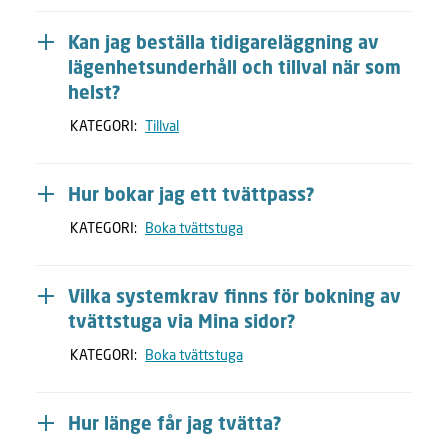
Kan jag beställa tidigareläggning av
lägenhetsunderhåll och tillval när som
helst?
KATEGORI:
Tillval
Hur bokar jag ett tvättpass?
KATEGORI:
Boka tvättstuga
Vilka systemkrav finns för bokning av
tvättstuga via Mina sidor?
KATEGORI:
Boka tvättstuga
Hur länge får jag tvätta?