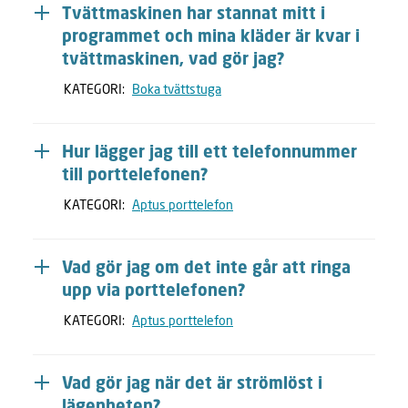
Tvättmaskinen har stannat mitt i
programmet och mina kläder är kvar i
tvättmaskinen, vad gör jag?
KATEGORI:
Boka tvättstuga
Hur lägger jag till ett telefonnummer
till porttelefonen?
KATEGORI:
Aptus porttelefon
Vad gör jag om det inte går att ringa
upp via porttelefonen?
KATEGORI:
Aptus porttelefon
Vad gör jag när det är strömlöst i
lägenheten?