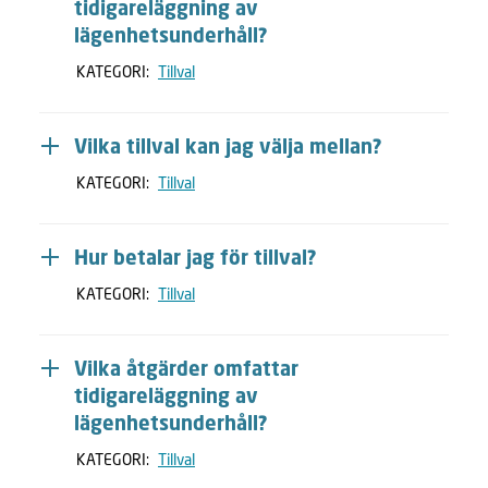
tidigareläggning av
lägenhetsunderhåll?
KATEGORI:
Tillval
Vilka tillval kan jag välja mellan?
KATEGORI:
Tillval
Hur betalar jag för tillval?
KATEGORI:
Tillval
Vilka åtgärder omfattar
tidigareläggning av
lägenhetsunderhåll?
KATEGORI:
Tillval