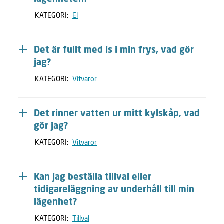
KATEGORI:
El
Det är fullt med is i min frys, vad gör
jag?
KATEGORI:
Vitvaror
Det rinner vatten ur mitt kylskåp, vad
gör jag?
KATEGORI:
Vitvaror
Kan jag beställa tillval eller
tidigareläggning av underhåll till min
lägenhet?
KATEGORI:
Tillval