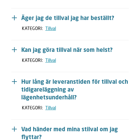
Äger jag de tillval jag har beställt?
KATEGORI:
Tillval
Kan jag göra tillval när som helst?
KATEGORI:
Tillval
Hur lång är leveranstiden för tillval och
tidigareläggning av
lägenhetsunderhåll?
KATEGORI:
Tillval
Vad händer med mina stilval om jag
flyttar?