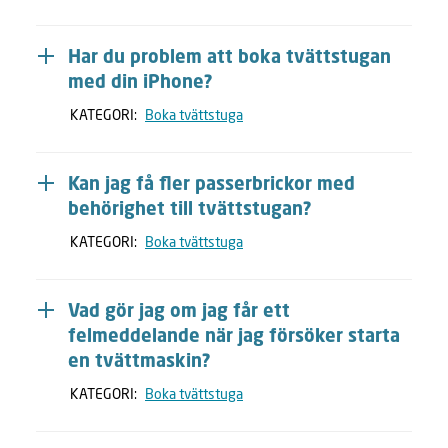
Har du problem att boka tvättstugan
med din iPhone?
KATEGORI:
Boka tvättstuga
Kan jag få fler passerbrickor med
behörighet till tvättstugan?
KATEGORI:
Boka tvättstuga
Vad gör jag om jag får ett
felmeddelande när jag försöker starta
en tvättmaskin?
KATEGORI:
Boka tvättstuga