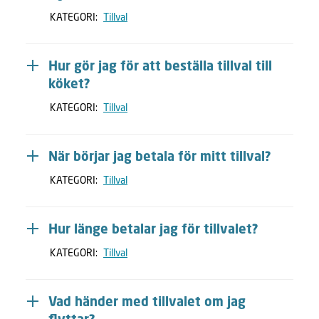
KATEGORI:
Tillval
Hur gör jag för att beställa tillval till
köket?
KATEGORI:
Tillval
När börjar jag betala för mitt tillval?
KATEGORI:
Tillval
Hur länge betalar jag för tillvalet?
KATEGORI:
Tillval
Vad händer med tillvalet om jag