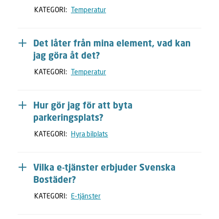
KATEGORI:
Temperatur
Det låter från mina element, vad kan
jag göra åt det?
KATEGORI:
Temperatur
Hur gör jag för att byta
parkeringsplats?
KATEGORI:
Hyra bilplats
Vilka e-tjänster erbjuder Svenska
Bostäder?
KATEGORI:
E-tjänster