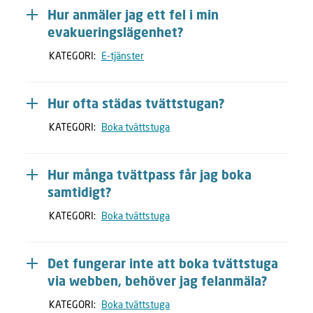
Hur anmäler jag ett fel i min
evakueringslägenhet?
KATEGORI:
E-tjänster
Hur ofta städas tvättstugan?
KATEGORI:
Boka tvättstuga
Hur många tvättpass får jag boka
samtidigt?
KATEGORI:
Boka tvättstuga
Det fungerar inte att boka tvättstuga
via webben, behöver jag felanmäla?
KATEGORI:
Boka tvättstuga