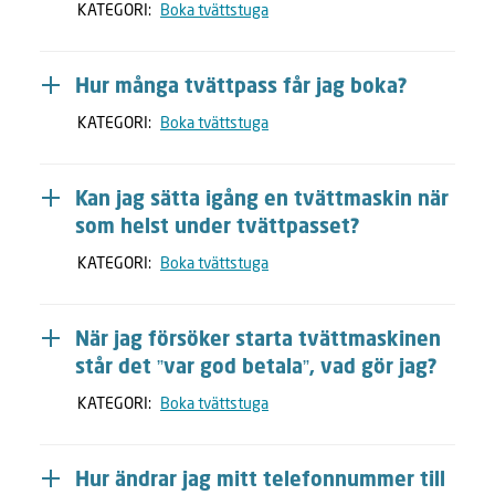
KATEGORI:
Boka tvättstuga
Hur många tvättpass får jag boka?
KATEGORI:
Boka tvättstuga
Kan jag sätta igång en tvättmaskin när
som helst under tvättpasset?
KATEGORI:
Boka tvättstuga
När jag försöker starta tvättmaskinen
står det ”var god betala”, vad gör jag?
KATEGORI:
Boka tvättstuga
Hur ändrar jag mitt telefonnummer till