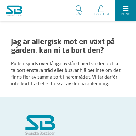
MENY
SÖK
LOGGA IN
Jag är allergisk mot en växt på
gården, kan ni ta bort den?
Pollen sprids över långa avstånd med vinden och att
ta bort enstaka träd eller buskar hjälper inte om det
finns fler av samma sort i närområdet. Vi tar därför
inte bort träd eller buskar av denna anledning.