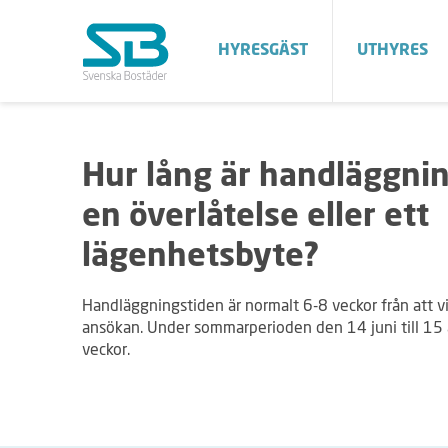
HYRESGÄST
UTHYRES
Hur lång är handläggnin
en överlåtelse eller ett
lägenhetsbyte?
Handläggningstiden är normalt 6-8 veckor från att vi
ansökan. Under sommarperioden den 14 juni till 15 
veckor.