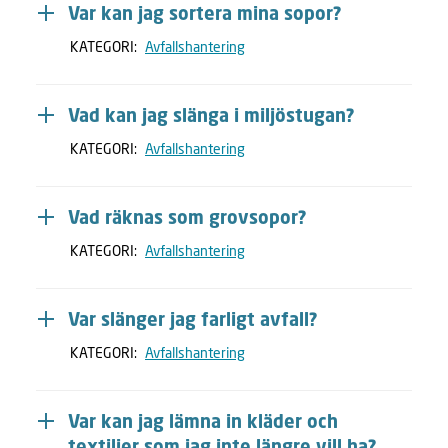
Var kan jag sortera mina sopor?
KATEGORI:
Avfallshantering
Vad kan jag slänga i miljöstugan?
KATEGORI:
Avfallshantering
Vad räknas som grovsopor?
KATEGORI:
Avfallshantering
Var slänger jag farligt avfall?
KATEGORI:
Avfallshantering
Var kan jag lämna in kläder och