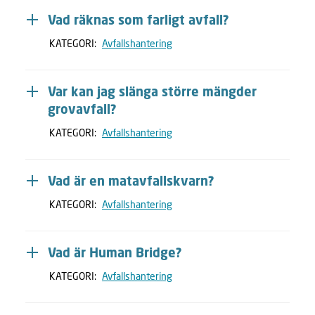
Vad räknas som farligt avfall?
KATEGORI:
Avfallshantering
Var kan jag slänga större mängder
grovavfall?
KATEGORI:
Avfallshantering
Vad är en matavfallskvarn?
KATEGORI:
Avfallshantering
Vad är Human Bridge?
KATEGORI:
Avfallshantering