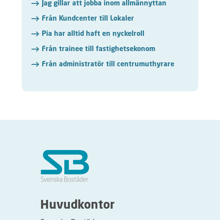
Jag gillar att jobba inom allmännyttan
Från Kundcenter till Lokaler
Pia har alltid haft en nyckelroll
Från trainee till fastighetsekonom
Från administratör till centrumuthyrare
Huvudkontor