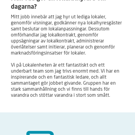
dagarna?
Mitt jobb innebär att jag hyr ut lediga lokaler,
genomför visningar, godkänner nya lokalhyresgäster
samt beslutar om lokalanpassningar. Dessutom
omförhandlar jag lokalkontrakt, genomför
uppsägningar av lokalkontrakt, administrerar
överlåtelser samt initierar, planerar och genomför
marknadsföringsinsatser för lokaler.
Vi på Lokalenheten är ett fantastiskt och ett
underbart team som jag trivs enormt med. Vi har en
inspirerande och en fantastisk ledare, och allt
sammantaget gör jobbet givande. Gruppen har en
stark sammanhållning och vi finns till hands för
varandra och stöttar varandra i stort som smått.