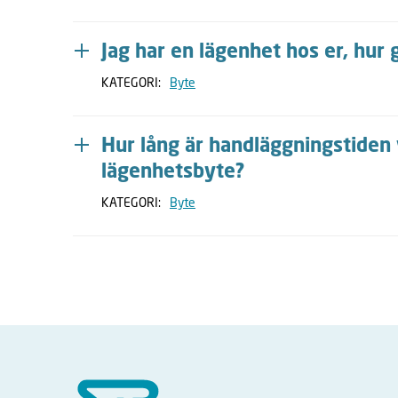
Jag har en lägenhet hos er, hur 
KATEGORI:
Byte
Hur lång är handläggningstiden v
lägenhetsbyte?
KATEGORI:
Byte